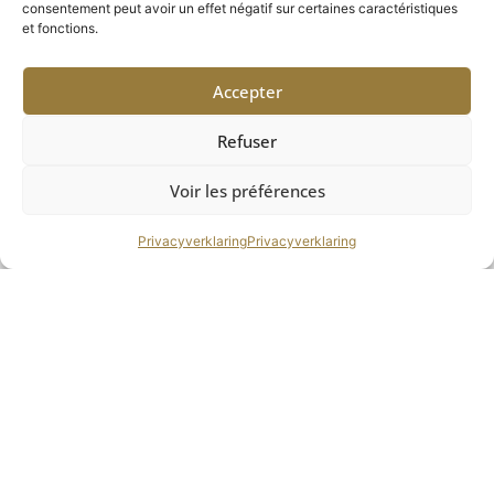
consentement peut avoir un effet négatif sur certaines caractéristiques
et fonctions.
Accepter
Refuser
Voir les préférences
Privacyverklaring
Privacyverklaring