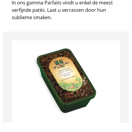
In ons gamma Parfaits vindt u enkel de meest
verfijnde patés. Laat u verrassen door hun
sublieme smaken.