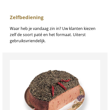
Zelfbediening
Waar heb je vandaag zin in? Uw klanten kiezen
zelf de soort paté en het formaat. Uiterst
gebruiksvriendelijk.