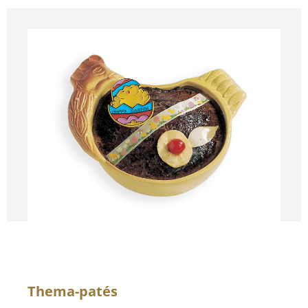
Thema-patés