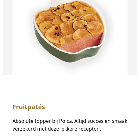
Fruitpatés
Absolute topper bij Polca. Altijd succes en smaak
verzekerd met deze lekkere recepten.