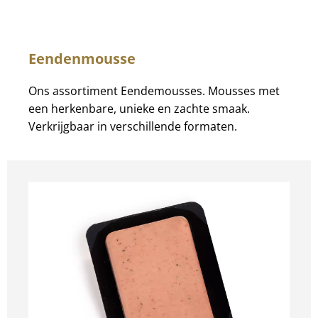
Eendenmousse
Ons assortiment Eendemousses. Mousses met
een herkenbare, unieke en zachte smaak.
Verkrijgbaar in verschillende formaten.