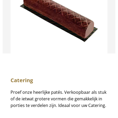
Catering
Proef onze heerlijke patés. Verkoopbaar als stuk
of de ietwat grotere vormen die gemakkelijk in
porties te verdelen zijn. Ideaal voor uw Catering.