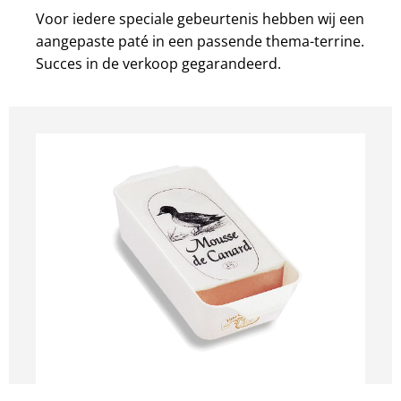
Voor iedere speciale gebeurtenis hebben wij een
aangepaste paté in een passende thema-terrine.
Succes in de verkoop gegarandeerd.