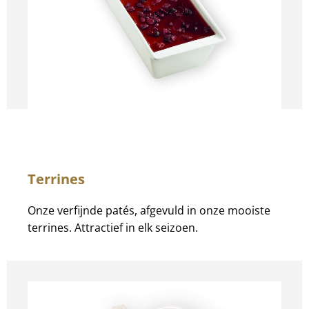
Terrines
Onze verfijnde patés, afgevuld in onze mooiste
terrines. Attractief in elk seizoen.