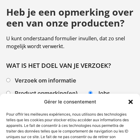
Heb je een opmerking over
een van onze producten?
U kunt onderstaand formulier invullen, dat zo snel
mogelijk wordt verwerkt.
WAT IS HET DOEL VAN JE VERZOEK?
Verzoek om informatie
Product opmerking(en)
Jobs
Gérer le consentement
Pour offrir les meilleures expériences, nous utilisons des technologies
telles que les cookies pour stocker et/ou accéder aux informations des
appareils. Le fait de consentir à ces technologies nous permettra de
traiter des données telles que le comportement de navigation ou les ID
uniques sur ce site. Le fait de ne pas consentir ou de retirer son