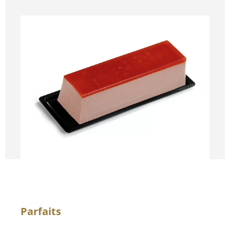
Parfaits