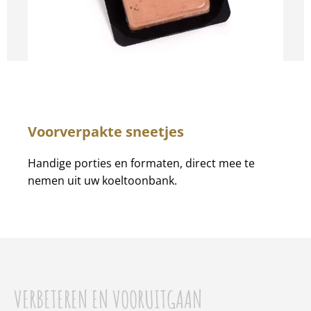
Voorverpakte sneetjes
Handige porties en formaten, direct mee te
nemen uit uw koeltoonbank.
VERBETEREN EN VOORUITGAAN