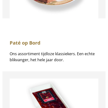
Paté op Bord
Ons assortiment tijdloze klassiekers. Een echte
blikvanger, het hele jaar door.