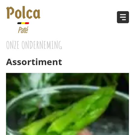
ONZE ONDERNEMING
Assortiment