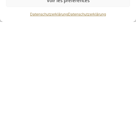
Voir les préférences
Datenschutzerklärung
Datenschutzerklärung