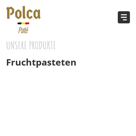
UNSERE PRODUKTE
Fruchtpasteten