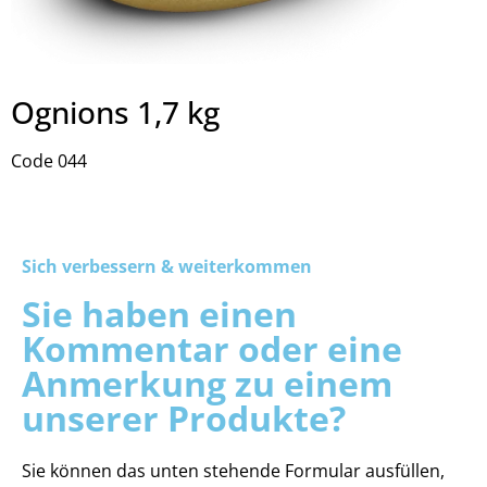
Ognions 1,7 kg
Code 044
Sich verbessern & weiterkommen
Sie haben einen
Kommentar oder eine
Anmerkung zu einem
unserer Produkte?
Sie können das unten stehende Formular ausfüllen,