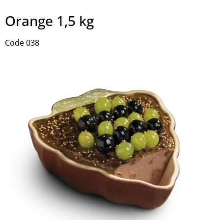
Orange 1,5 kg
Code 038