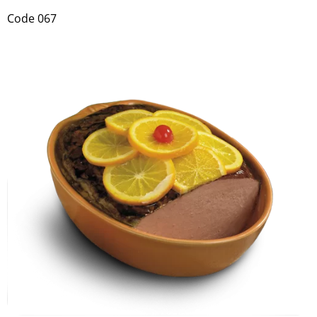
Code 067