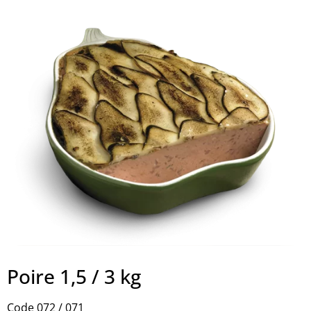
Poire 1,5 / 3 kg
Code 072 / 071