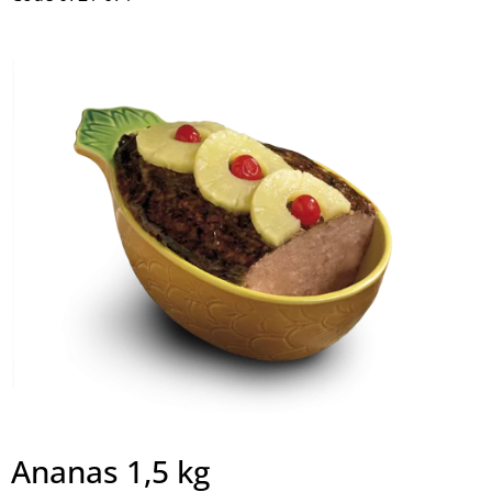
Ananas 1,5 kg