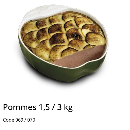
Pommes 1,5 / 3 kg
Code 069 / 070