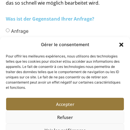
das so schnell wie möglich bearbeitet wird.
Was ist der Gegenstand Ihrer Anfrage?
Anfrage
Bemerkung(en) zu Produkt(en)
Gérer le consentement
Beschäftigung
Pour offrir les meilleures expériences, nous utilisons des technologies
telles que les cookies pour stocker et/ou accéder aux informations des
appareils. Le fait de consentir à ces technologies nous permettra de
traiter des données telles que le comportement de navigation ou les ID
uniques sur ce site. Le fait de ne pas consentir ou de retirer son
consentement peut avoir un effet négatif sur certaines caractéristiques
et fonctions.
Accepter
Refuser