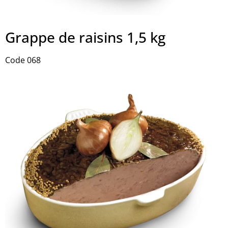
Grappe de raisins 1,5 kg
Code 068