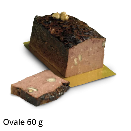
Ovale 60 g