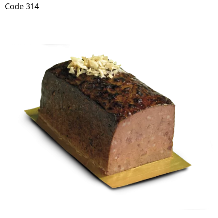
Code 314