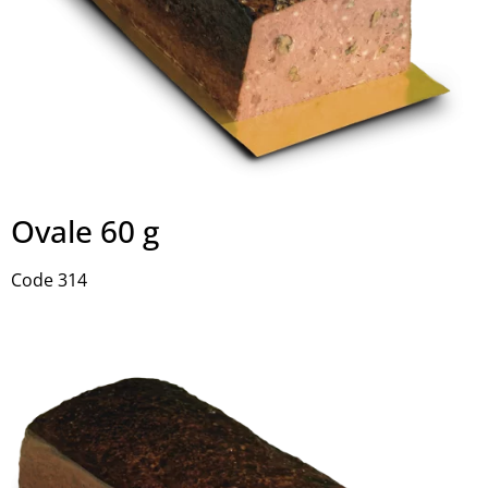
Ovale 60 g
Code 314