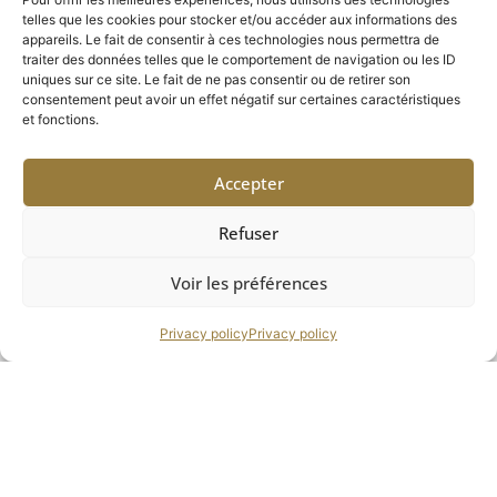
telles que les cookies pour stocker et/ou accéder aux informations des
appareils. Le fait de consentir à ces technologies nous permettra de
traiter des données telles que le comportement de navigation ou les ID
uniques sur ce site. Le fait de ne pas consentir ou de retirer son
consentement peut avoir un effet négatif sur certaines caractéristiques
et fonctions.
Accepter
Refuser
Voir les préférences
Privacy policy
Privacy policy