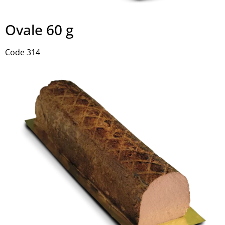
Ovale 60 g
Code 314