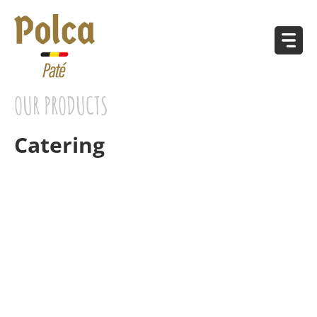
OUR PRODUCTS
Catering