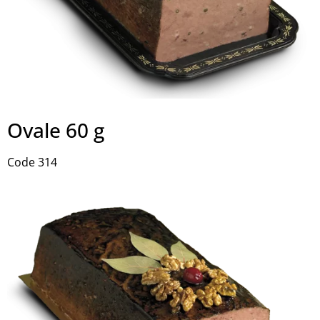
Ovale 60 g
Code 314