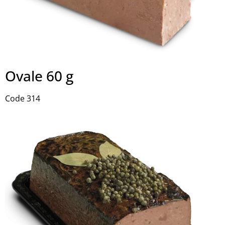
Ovale 60 g
Code 314