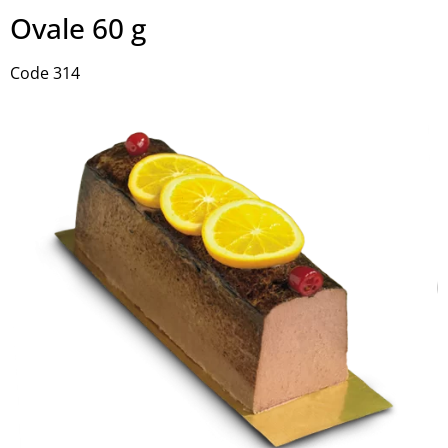
Ovale 60 g
Code 314