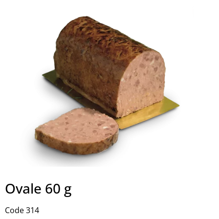
Ovale 60 g
Code 314