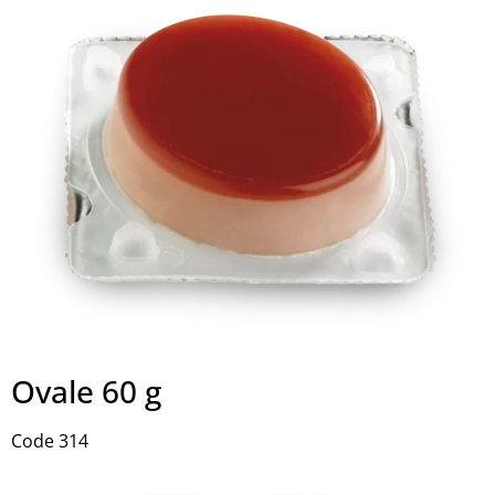
Ovale 60 g
Code 314