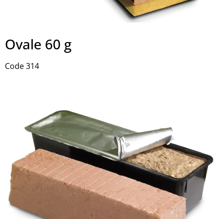
Ovale 60 g
Code 314