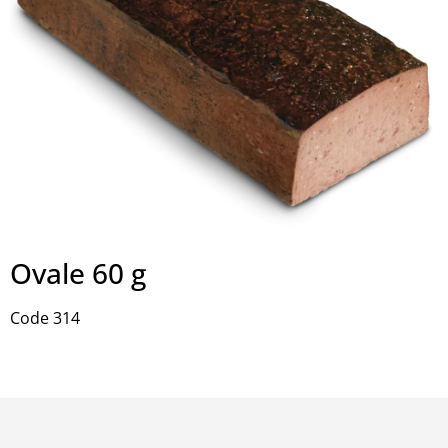
Ovale 60 g
Code 314