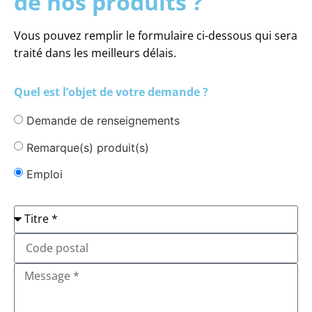
de nos produits ?
Vous pouvez remplir le formulaire ci-dessous qui sera
traité dans les meilleurs délais.
Quel est l’objet de votre demande ?
Demande de renseignements
Remarque(s) produit(s)
Emploi