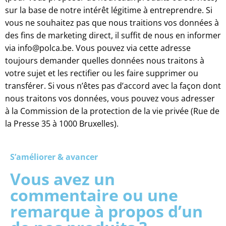
sur la base de notre intérêt légitime à entreprendre. Si
vous ne souhaitez pas que nous traitions vos données à
des fins de marketing direct, il suffit de nous en informer
via info@polca.be. Vous pouvez via cette adresse
toujours demander quelles données nous traitons à
votre sujet et les rectifier ou les faire supprimer ou
transférer. Si vous n’êtes pas d’accord avec la façon dont
nous traitons vos données, vous pouvez vous adresser
à la Commission de la protection de la vie privée (Rue de
la Presse 35 à 1000 Bruxelles).
S’améliorer & avancer
Vous avez un
commentaire ou une
remarque à propos d’un