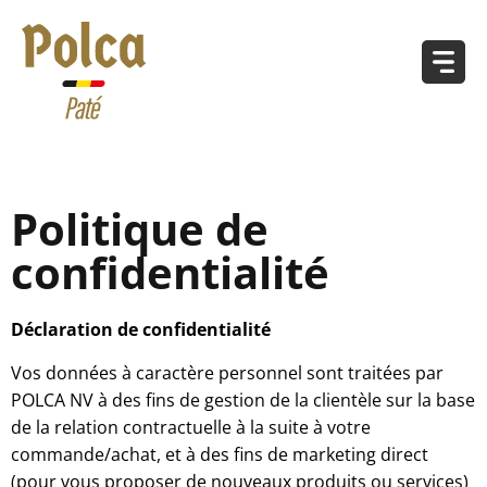
Politique de
confidentialité
Déclaration de confidentialité
Vos données à caractère personnel sont traitées par
POLCA NV à des fins de gestion de la clientèle sur la base
de la relation contractuelle à la suite à votre
commande/achat, et à des fins de marketing direct
(pour vous proposer de nouveaux produits ou services)